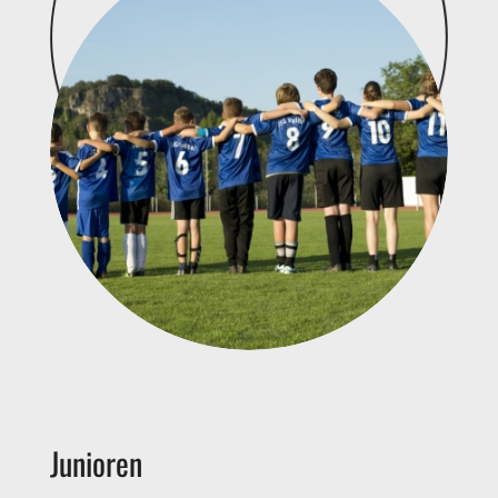
Junioren