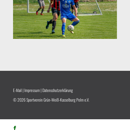
E-Mail
|
Impressum
|
Datenschutzerklärung
© 2026 Sportverein Grün-Weiß-Kasselburg Pelm e.V.