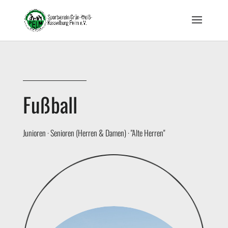
Fußball
Junioren · Senioren (Herren & Damen) · "Alte Herren"